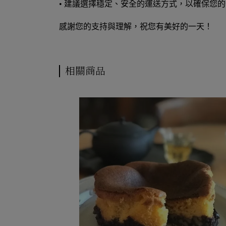
•
建議選擇穩定、安全的運送方式，以確保您的
感謝您的支持與理解，祝您有美好的一天！
相關商品