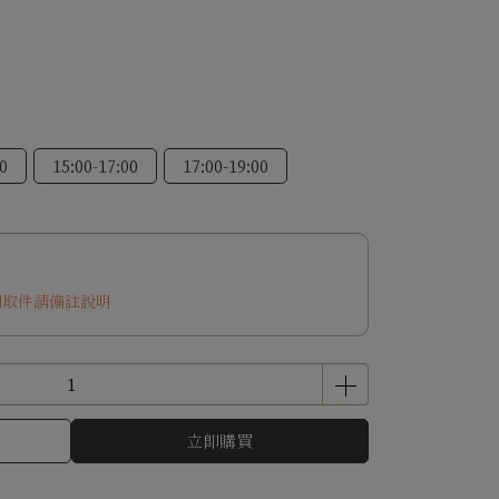
0
15:00-17:00
17:00-19:00
期取件請備註說明
立即購買